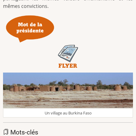
mêmes convictions.
Un village au Burkina Faso
Mots-clés