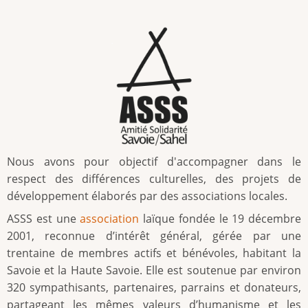
Nous avons pour objectif d'accompagner dans le
respect des différences culturelles, des projets de
développement élaborés par des associations locales.
ASSS est une
association
laïque fondée le 19 décembre
2001, reconnue d’intérêt général, gérée par une
trentaine de membres actifs et bénévoles, habitant la
Savoie et la Haute Savoie. Elle est soutenue par environ
320 sympathisants, partenaires, parrains et donateurs,
partageant les mêmes valeurs d’humanisme et les