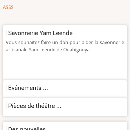
ASSS
Savonnerie Yam Leende
Vous souhaitez faire un don pour aider la savonnerie
artisanale Yam Leende de Ouahigouya
Evénements ...
Pièces de théâtre ...
Des nouvelles ...